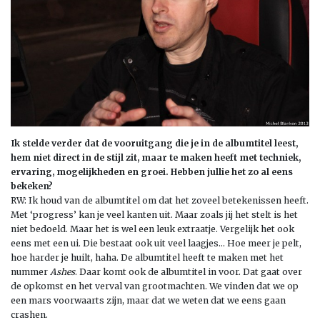
Ik stelde verder dat de vooruitgang die je in de albumtitel leest,
hem niet direct in de stijl zit, maar te maken heeft met techniek,
ervaring, mogelijkheden en groei. Hebben jullie het zo al eens
bekeken?
RW: Ik houd van de albumtitel om dat het zoveel betekenissen heeft.
Met ‘progress’ kan je veel kanten uit. Maar zoals jij het stelt is het
niet bedoeld. Maar het is wel een leuk extraatje. Vergelijk het ook
eens met een ui. Die bestaat ook uit veel laagjes… Hoe meer je pelt,
hoe harder je huilt, haha. De albumtitel heeft te maken met het
nummer
Ashes
. Daar komt ook de albumtitel in voor. Dat gaat over
de opkomst en het verval van grootmachten. We vinden dat we op
een mars voorwaarts zijn, maar dat we weten dat we eens gaan
crashen.