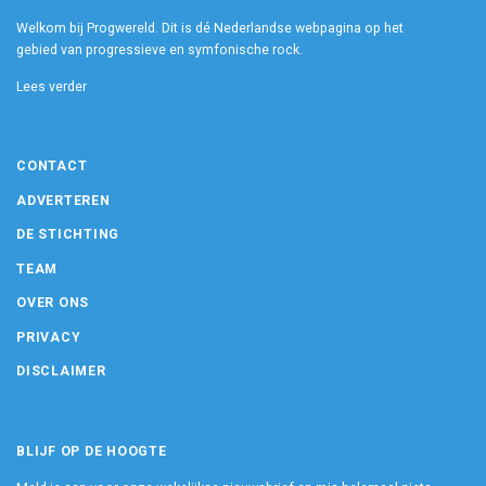
Welkom bij Progwereld. Dit is dé Nederlandse webpagina op het
gebied van progressieve en symfonische rock.
Lees verder
CONTACT
ADVERTEREN
DE STICHTING
TEAM
OVER ONS
PRIVACY
DISCLAIMER
BLIJF OP DE HOOGTE