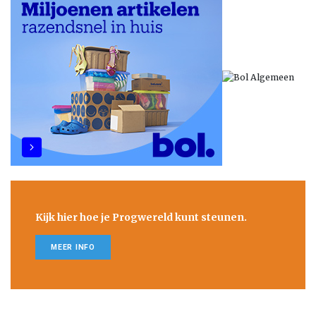
Kijk hier hoe je Progwereld kunt steunen.
MEER INFO