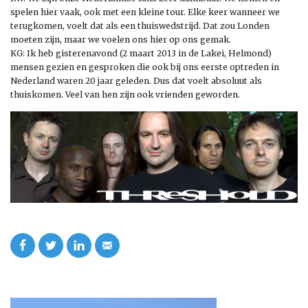
spelen hier vaak, ook met een kleine tour. Elke keer wanneer we
terugkomen, voelt dat als een thuiswedstrijd. Dat zou Londen
moeten zijn, maar we voelen ons hier op ons gemak.
KG: Ik heb gisterenavond (2 maart 2013 in de Lakei, Helmond)
mensen gezien en gesproken die ook bij ons eerste optreden in
Nederland waren 20 jaar geleden. Dus dat voelt absoluut als
thuiskomen. Veel van hen zijn ook vrienden geworden.