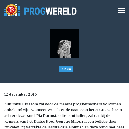
Album
12 december 2016
Autumnal Blossom zal voor de meeste progliefhebbers volkomen
onbekend zijn. Wanneer we echter de naam van het creatieve brein
achter deze band, Pia Darmstaedter, onthullen, zal dat bij de
kenners van het Duitse
Poor Genetic Material
een belletje doen
rinkelen. Zij verrijkte de laatste drie albums van deze band met haar