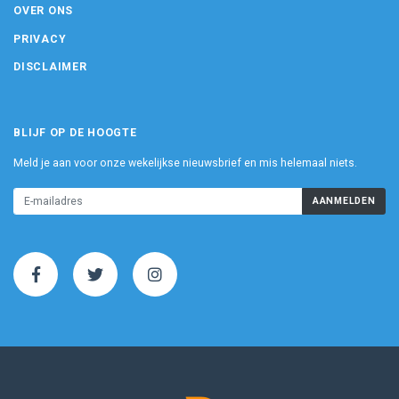
OVER ONS
PRIVACY
DISCLAIMER
BLIJF OP DE HOOGTE
Meld je aan voor onze wekelijkse nieuwsbrief en mis helemaal niets.
AANMELDEN