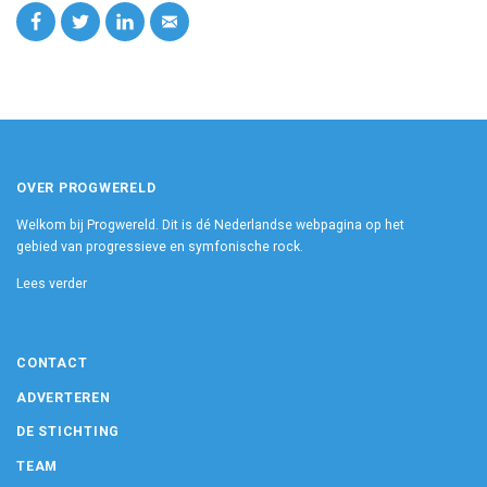
OVER PROGWERELD
Welkom bij Progwereld. Dit is dé Nederlandse webpagina op het
gebied van progressieve en symfonische rock.
Lees verder
CONTACT
ADVERTEREN
DE STICHTING
TEAM