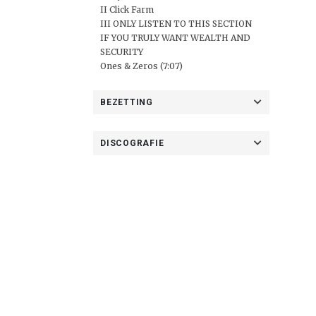
II Click Farm
III ONLY LISTEN TO THIS SECTION
IF YOU TRULY WANT WEALTH AND
SECURITY
Ones & Zeros (7:07)
BEZETTING
DISCOGRAFIE