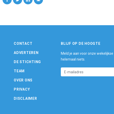
CONTACT
BLIJF OP DE HOOGTE
ADVERTEREN
Meld je aan voor onze wekelijkse
helemaal niets.
DE STICHTING
TEAM
OVER ONS
PRIVACY
DISCLAIMER