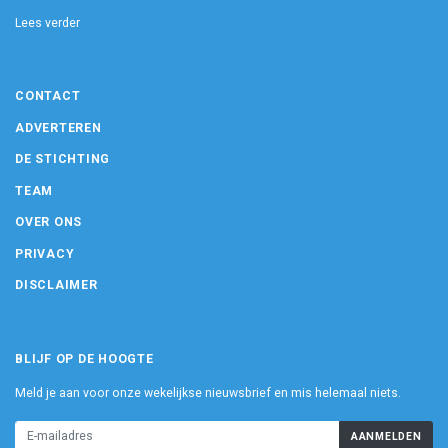
Lees verder
CONTACT
ADVERTEREN
DE STICHTING
TEAM
OVER ONS
PRIVACY
DISCLAIMER
BLIJF OP DE HOOGTE
Meld je aan voor onze wekelijkse nieuwsbrief en mis helemaal niets.
AANMELDEN