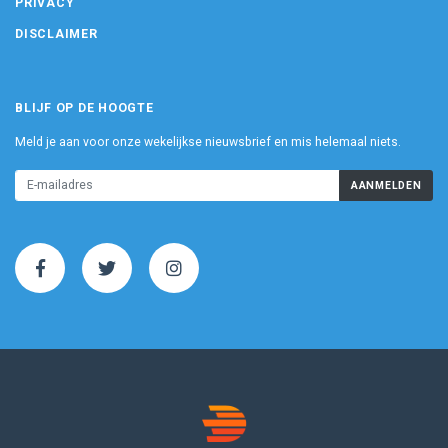
PRIVACY
DISCLAIMER
BLIJF OP DE HOOGTE
Meld je aan voor onze wekelijkse nieuwsbrief en mis helemaal niets.
AANMELDEN