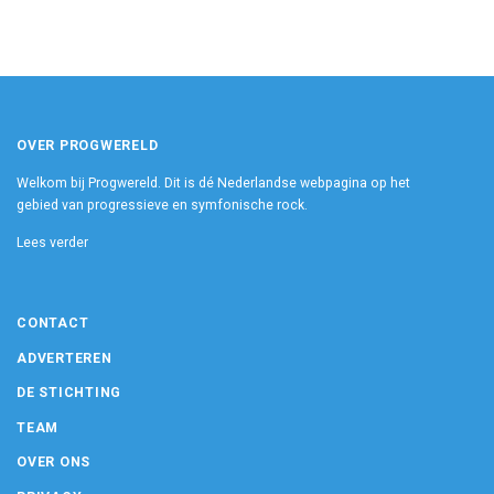
OVER PROGWERELD
Welkom bij Progwereld. Dit is dé Nederlandse webpagina op het
gebied van progressieve en symfonische rock.
Lees verder
CONTACT
ADVERTEREN
DE STICHTING
TEAM
OVER ONS