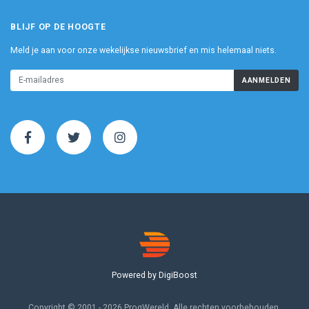
BLIJF OP DE HOOGTE
Meld je aan voor onze wekelijkse nieuwsbrief en mis helemaal niets.
AANMELDEN
Powered by DigiBoost
Copyright © 2001 - 2026 ProgWereld. Alle rechten voorbehouden.