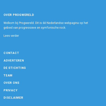
OVER PROGWERELD
Welkom bij Progwereld. Dit is dé Nederlandse webpagina op het
gebied van progressieve en symfonische rock.
Lees verder
CONTACT
ADVERTEREN
DE STICHTING
TEAM
OVER ONS
PRIVACY
DISCLAIMER