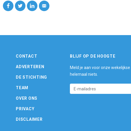
CONTACT
BLIJF OP DE HOOGTE
ADVERTEREN
Meld je aan voor onze wekelijkse
helemaal niets.
DE STICHTING
TEAM
OVER ONS
PRIVACY
DISCLAIMER