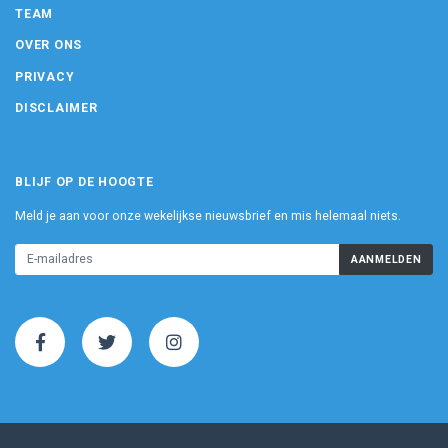
TEAM
OVER ONS
PRIVACY
DISCLAIMER
BLIJF OP DE HOOGTE
Meld je aan voor onze wekelijkse nieuwsbrief en mis helemaal niets.
AANMELDEN