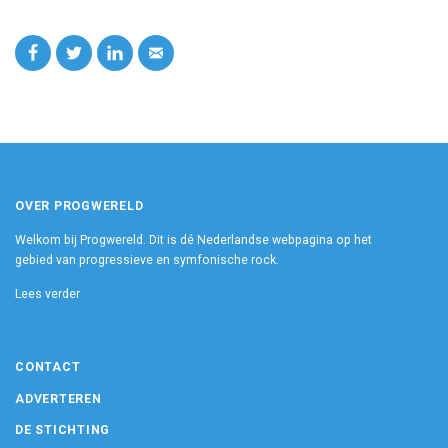
OVER PROGWERELD
Welkom bij Progwereld. Dit is dé Nederlandse webpagina op het
gebied van progressieve en symfonische rock.
Lees verder
CONTACT
ADVERTEREN
DE STICHTING