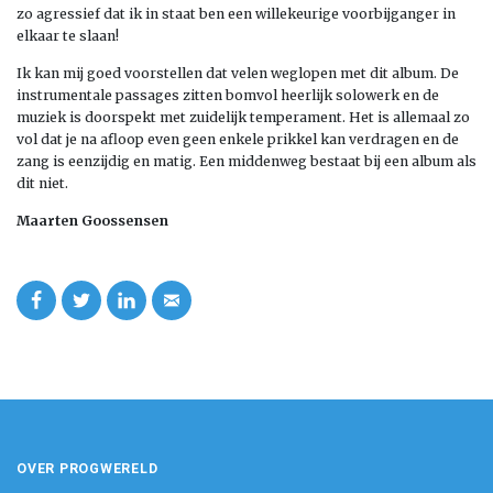
zo agressief dat ik in staat ben een willekeurige voorbijganger in
elkaar te slaan!
Ik kan mij goed voorstellen dat velen weglopen met dit album. De
instrumentale passages zitten bomvol heerlijk solowerk en de
muziek is doorspekt met zuidelijk temperament. Het is allemaal zo
vol dat je na afloop even geen enkele prikkel kan verdragen en de
zang is eenzijdig en matig. Een middenweg bestaat bij een album als
dit niet.
Maarten Goossensen
OVER PROGWERELD