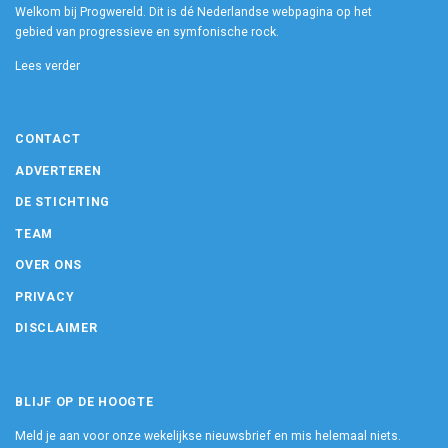
Welkom bij Progwereld. Dit is dé Nederlandse webpagina op het
gebied van progressieve en symfonische rock.
Lees verder
CONTACT
ADVERTEREN
DE STICHTING
TEAM
OVER ONS
PRIVACY
DISCLAIMER
BLIJF OP DE HOOGTE
Meld je aan voor onze wekelijkse nieuwsbrief en mis helemaal niets.