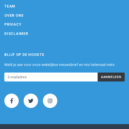
TEAM
OVER ONS
PRIVACY
DISCLAIMER
BLIJF OP DE HOOGTE
Meld je aan voor onze wekelijkse nieuwsbrief en mis helemaal niets.
AANMELDEN