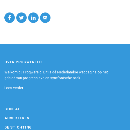
OVER PROGWERELD
Welkom bij Progwereld. Dit is dé Nederlandse webpagina op het
gebied van progressieve en symfonische rock.
Lees verder
CONTACT
ADVERTEREN
DE STICHTING