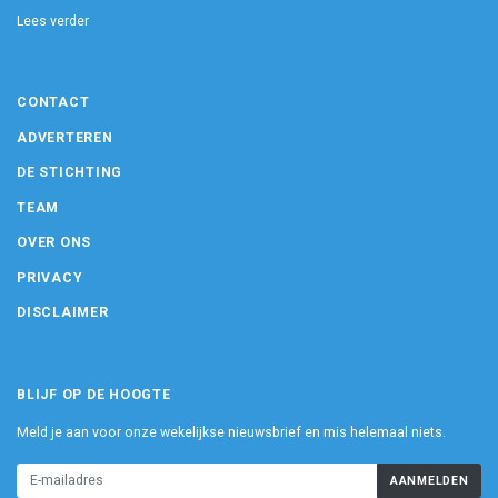
Lees verder
CONTACT
ADVERTEREN
DE STICHTING
TEAM
OVER ONS
PRIVACY
DISCLAIMER
BLIJF OP DE HOOGTE
Meld je aan voor onze wekelijkse nieuwsbrief en mis helemaal niets.
AANMELDEN