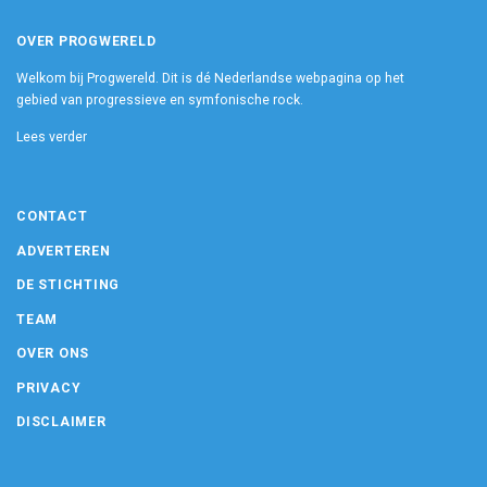
OVER PROGWERELD
Welkom bij Progwereld. Dit is dé Nederlandse webpagina op het
gebied van progressieve en symfonische rock.
Lees verder
CONTACT
ADVERTEREN
DE STICHTING
TEAM
OVER ONS
PRIVACY
DISCLAIMER