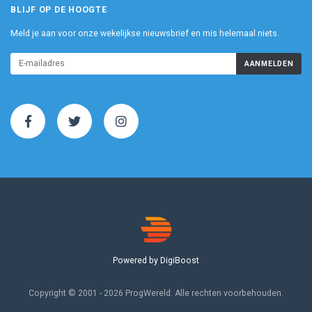
BLIJF OP DE HOOGTE
Meld je aan voor onze wekelijkse nieuwsbrief en mis helemaal niets.
AANMELDEN
Powered by DigiBoost
Copyright © 2001 - 2026 ProgWereld. Alle rechten voorbehouden.