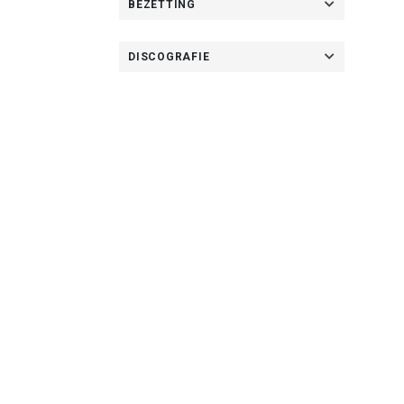
BEZETTING
DISCOGRAFIE