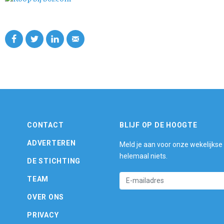
CONTACT
BLIJF OP DE HOOGTE
ADVERTEREN
Meld je aan voor onze wekelijkse
helemaal niets.
DE STICHTING
TEAM
OVER ONS
PRIVACY