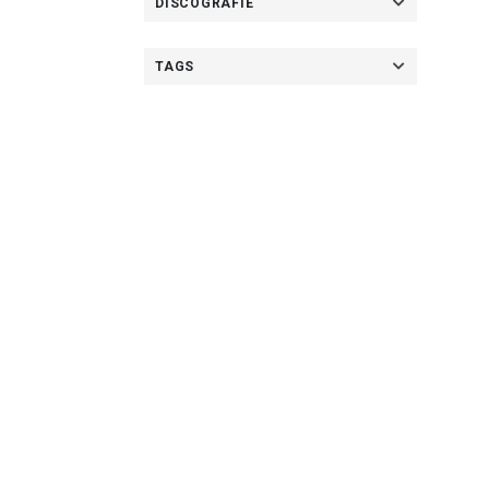
DISCOGRAFIE
TAGS