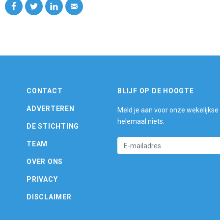
CONTACT
BLIJF OP DE HOOGTE
ADVERTEREN
Meld je aan voor onze wekelijkse
helemaal niets.
DE STICHTING
TEAM
OVER ONS
PRIVACY
DISCLAIMER