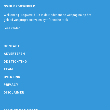
OVER PROGWERELD
Welkom bij Progwereld. Dit is dé Nederlandse webpagina op het
gebied van progressieve en symfonische rock.
Lees verder
CONTACT
ADVERTEREN
DE STICHTING
TEAM
OVER ONS
PRIVACY
DISCLAIMER