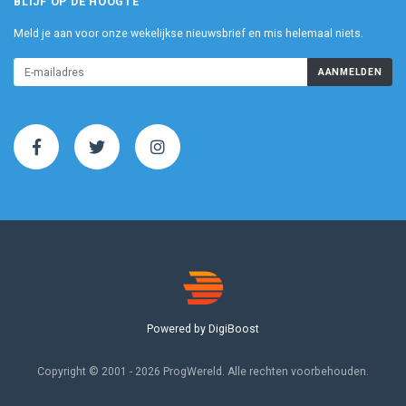
BLIJF OP DE HOOGTE
Meld je aan voor onze wekelijkse nieuwsbrief en mis helemaal niets.
AANMELDEN
Powered by DigiBoost
Copyright © 2001 - 2026 ProgWereld. Alle rechten voorbehouden.