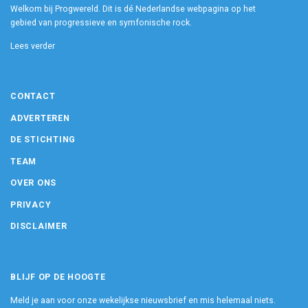
Welkom bij Progwereld. Dit is dé Nederlandse webpagina op het
gebied van progressieve en symfonische rock.
Lees verder
CONTACT
ADVERTEREN
DE STICHTING
TEAM
OVER ONS
PRIVACY
DISCLAIMER
BLIJF OP DE HOOGTE
Meld je aan voor onze wekelijkse nieuwsbrief en mis helemaal niets.