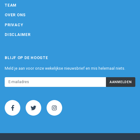
TEAM
OVER ONS
PRIVACY
DISCLAIMER
BLIJF OP DE HOOGTE
Meld je aan voor onze wekelijkse nieuwsbrief en mis helemaal niets.
AANMELDEN