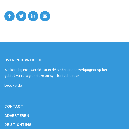
OVER PROGWERELD
Welkom bij Progwereld. Dit is dé Nederlandse webpagina op het
gebied van progressieve en symfonische rock.
Lees verder
CONTACT
ADVERTEREN
DE STICHTING