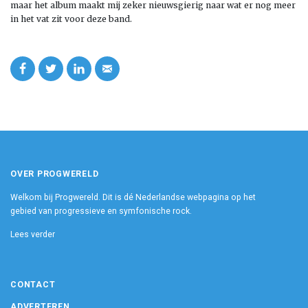
maar het album maakt mij zeker nieuwsgierig naar wat er nog meer
in het vat zit voor deze band.
OVER PROGWERELD
Welkom bij Progwereld. Dit is dé Nederlandse webpagina op het
gebied van progressieve en symfonische rock.
Lees verder
CONTACT
ADVERTEREN