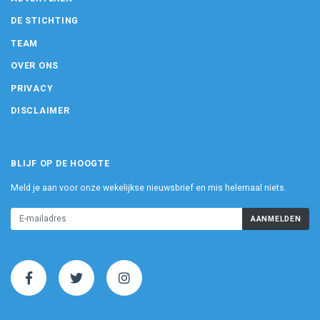
DE STICHTING
TEAM
OVER ONS
PRIVACY
DISCLAIMER
BLIJF OP DE HOOGTE
Meld je aan voor onze wekelijkse nieuwsbrief en mis helemaal niets.
AANMELDEN