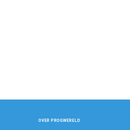
OVER PROGWERELD