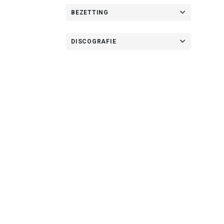
BEZETTING
DISCOGRAFIE