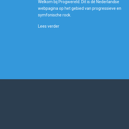
Welkom bij Progwereld. Dit is dé Nederlandse
webpagina op het gebied van progressieve en
symfonische rock.
Lees verder