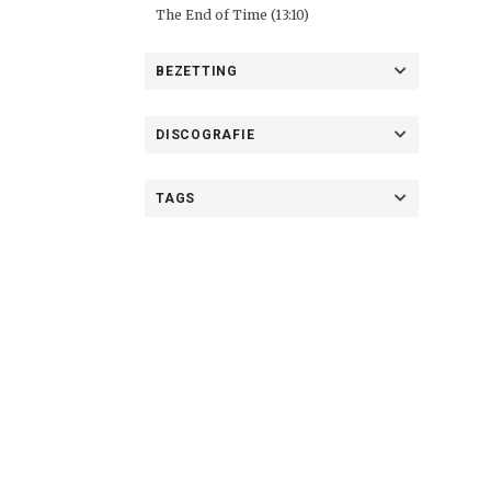
The End of Time (13:10)
BEZETTING
DISCOGRAFIE
TAGS