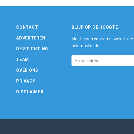
CONTACT
BLIJF OP DE HOOGTE
ADVERTEREN
Meld je aan voor onze wekelijkse
helemaal niets.
DE STICHTING
TEAM
OVER ONS
PRIVACY
DISCLAIMER