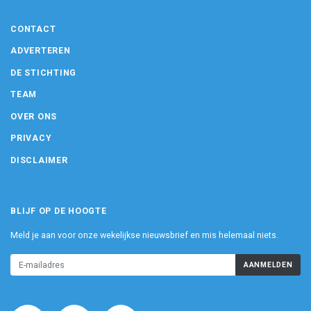
CONTACT
ADVERTEREN
DE STICHTING
TEAM
OVER ONS
PRIVACY
DISCLAIMER
BLIJF OP DE HOOGTE
Meld je aan voor onze wekelijkse nieuwsbrief en mis helemaal niets.
AANMELDEN