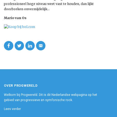
professioneel hoge niveau weet vast te houden, dan lijkt
doorbreken onvermijdelijk…
Mario van Os
OVER PROGWERELD
Welkom bij Progwereld. Dit is dé Nederlandse webpagina op het
gebied van progressieve en symfonische rock.
Lees verder