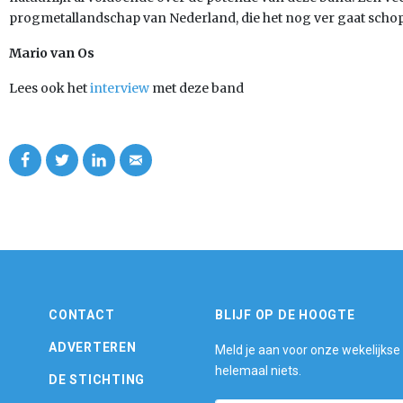
progmetallandschap van Nederland, die het nog ver gaat scho
Mario van Os
Lees ook het
interview
met deze band
CONTACT
BLIJF OP DE HOOGTE
ADVERTEREN
Meld je aan voor onze wekelijkse
helemaal niets.
DE STICHTING