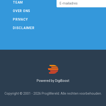
TEAM
OVER ONS
PRIVACY
DISCLAIMER
Powered by DigiBoost
Copyright © 2001 - 2026 ProgWereld. Alle rechten voorbehouden.