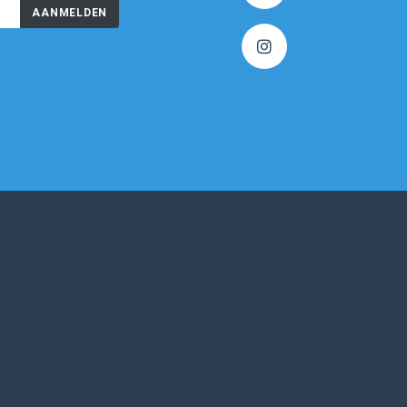
AANMELDEN