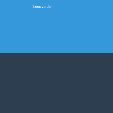
Lees verder