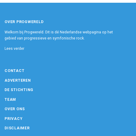
OVER PROGWERELD
Welkom bij Progwereld. Dit is dé Nederlandse webpagina op het
gebied van progressieve en symfonische rock.
Lees verder
CONTACT
ADVERTEREN
DE STICHTING
TEAM
OVER ONS
PRIVACY
DISCLAIMER