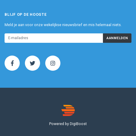
BLIJF OP DE HOOGTE
Meld je aan voor onze wekelijkse nieuwsbrief en mis helemaal niets.
AANMELDEN
Powered by DigiBoost