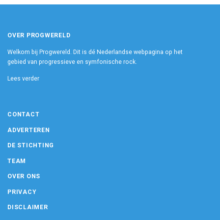
OVER PROGWERELD
Welkom bij Progwereld. Dit is dé Nederlandse webpagina op het
gebied van progressieve en symfonische rock.
Lees verder
CONTACT
ADVERTEREN
DE STICHTING
TEAM
OVER ONS
PRIVACY
DISCLAIMER