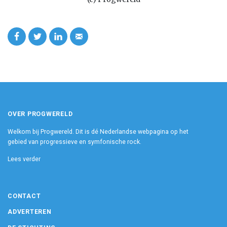
OVER PROGWERELD
Welkom bij Progwereld. Dit is dé Nederlandse webpagina op het
gebied van progressieve en symfonische rock.
Lees verder
CONTACT
ADVERTEREN