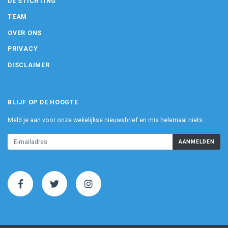
DE STICHTING
TEAM
OVER ONS
PRIVACY
DISCLAIMER
BLIJF OP DE HOOGTE
Meld je aan voor onze wekelijkse nieuwsbrief en mis helemaal niets.
AANMELDEN