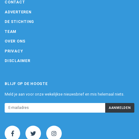
CONTACT
ADVERTEREN
DE STICHTING
TEAM
OVER ONS
PRIVACY
DISCLAIMER
BLIJF OP DE HOOGTE
Meld je aan voor onze wekelijkse nieuwsbrief en mis helemaal niets.
AANMELDEN