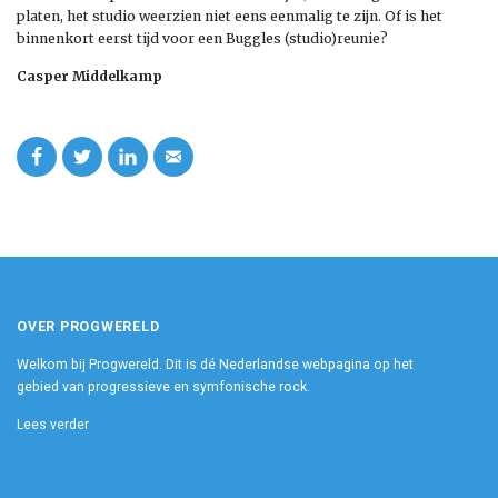
platen, het studio weerzien niet eens eenmalig te zijn. Of is het
binnenkort eerst tijd voor een Buggles (studio)reunie?
Casper Middelkamp
OVER PROGWERELD
Welkom bij Progwereld. Dit is dé Nederlandse webpagina op het
gebied van progressieve en symfonische rock.
Lees verder