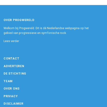
OVER PROGWERELD
Welkom bij Progwereld. Dit is dé Nederlandse webpagina op het
gebied van progressieve en symfonische rock.
Lees verder
CONTACT
ADVERTEREN
DE STICHTING
TEAM
OVER ONS
PRIVACY
DISCLAIMER