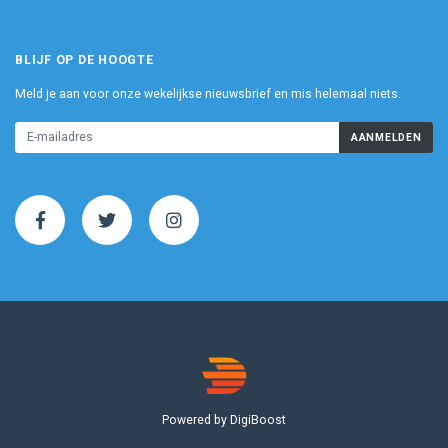
BLIJF OP DE HOOGTE
Meld je aan voor onze wekelijkse nieuwsbrief en mis helemaal niets.
AANMELDEN
Powered by DigiBoost