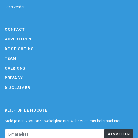
Lees verder
CONTACT
ADVERTEREN
DE STICHTING
TEAM
OVER ONS
PRIVACY
DISCLAIMER
BLIJF OP DE HOOGTE
Meld je aan voor onze wekelijkse nieuwsbrief en mis helemaal niets.
AANMELDEN