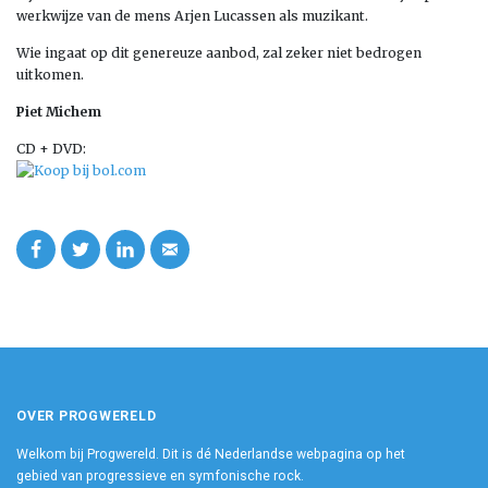
werkwijze van de mens Arjen Lucassen als muzikant.
Wie ingaat op dit genereuze aanbod, zal zeker niet bedrogen
uitkomen.
Piet Michem
CD + DVD:
OVER PROGWERELD
Welkom bij Progwereld. Dit is dé Nederlandse webpagina op het
gebied van progressieve en symfonische rock.