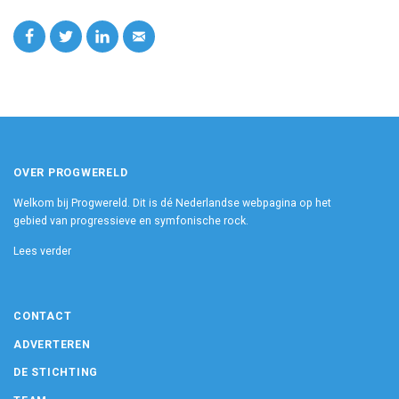
OVER PROGWERELD
Welkom bij Progwereld. Dit is dé Nederlandse webpagina op het
gebied van progressieve en symfonische rock.
Lees verder
CONTACT
ADVERTEREN
DE STICHTING