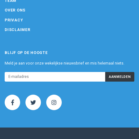
TEAM
OVER ONS
PRIVACY
DISCLAIMER
BLIJF OP DE HOOGTE
Meld je aan voor onze wekelijkse nieuwsbrief en mis helemaal niets.
AANMELDEN