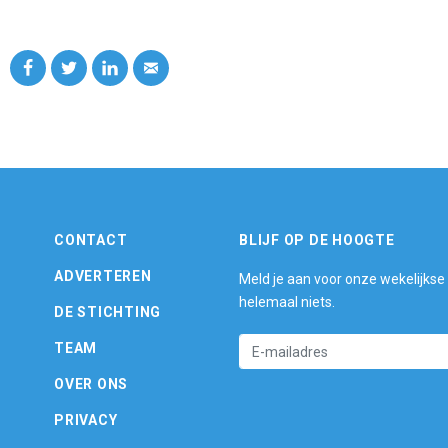
CONTACT
BLIJF OP DE HOOGTE
ADVERTEREN
Meld je aan voor onze wekelijkse
helemaal niets.
DE STICHTING
TEAM
OVER ONS
PRIVACY