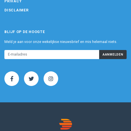
PRIVACY
DISCLAIMER
BLIJF OP DE HOOGTE
Meld je aan voor onze wekelijkse nieuwsbrief en mis helemaal niets.
AANMELDEN