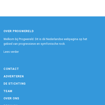
OVER PROGWERELD
Welkom bij Progwereld. Dit is dé Nederlandse webpagina op het
gebied van progressieve en symfonische rock.
Lees verder
CONTACT
ADVERTEREN
DE STICHTING
TEAM
OVER ONS