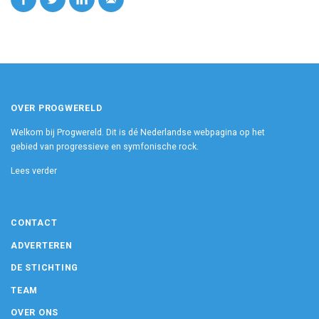
OVER PROGWERELD
Welkom bij Progwereld. Dit is dé Nederlandse webpagina op het
gebied van progressieve en symfonische rock.
Lees verder
CONTACT
ADVERTEREN
DE STICHTING
TEAM
OVER ONS