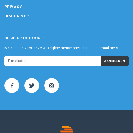
PRIVACY
DISCLAIMER
BLIJF OP DE HOOGTE
Meld je aan voor onze wekelijkse nieuwsbrief en mis helemaal niets.
AANMELDEN