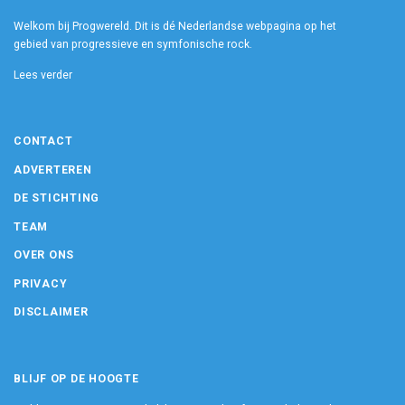
Welkom bij Progwereld. Dit is dé Nederlandse webpagina op het
gebied van progressieve en symfonische rock.
Lees verder
CONTACT
ADVERTEREN
DE STICHTING
TEAM
OVER ONS
PRIVACY
DISCLAIMER
BLIJF OP DE HOOGTE