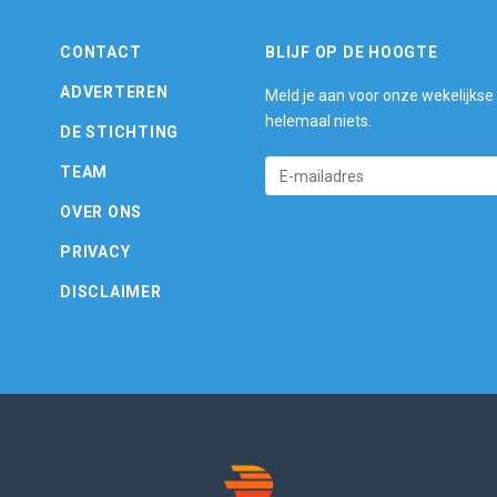
CONTACT
BLIJF OP DE HOOGTE
ADVERTEREN
Meld je aan voor onze wekelijkse
helemaal niets.
DE STICHTING
TEAM
OVER ONS
PRIVACY
DISCLAIMER