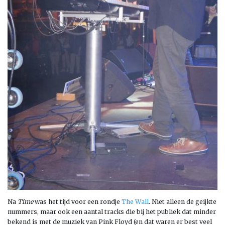
Na
Time
was het tijd voor een rondje
The Wall
. Niet alleen de geijkte
nummers, maar ook een aantal tracks die bij het publiek dat minder
bekend is met de muziek van Pink Floyd (en dat waren er best veel