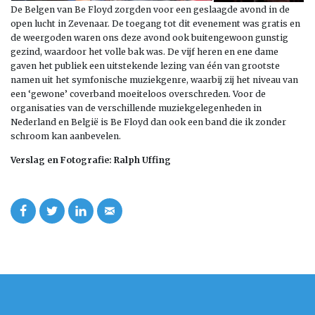
De Belgen van Be Floyd zorgden voor een geslaagde avond in de
open lucht in Zevenaar. De toegang tot dit evenement was gratis en
de weergoden waren ons deze avond ook buitengewoon gunstig
gezind, waardoor het volle bak was. De vijf heren en ene dame
gaven het publiek een uitstekende lezing van één van grootste
namen uit het symfonische muziekgenre, waarbij zij het niveau van
een ‘gewone’ coverband moeiteloos overschreden. Voor de
organisaties van de verschillende muziekgelegenheden in
Nederland en België is Be Floyd dan ook een band die ik zonder
schroom kan aanbevelen.
Verslag en Fotografie: Ralph Uffing