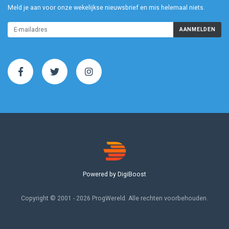
Meld je aan voor onze wekelijkse nieuwsbrief en mis helemaal niets.
AANMELDEN
Powered by DigiBoost
Copyright © 2001 - 2026 ProgWereld. Alle rechten voorbehouden.