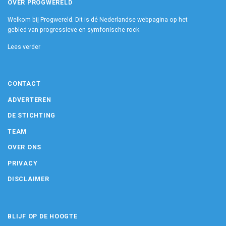
OVER PROGWERELD
Welkom bij Progwereld. Dit is dé Nederlandse webpagina op het
gebied van progressieve en symfonische rock.
Lees verder
CONTACT
ADVERTEREN
DE STICHTING
TEAM
OVER ONS
PRIVACY
DISCLAIMER
BLIJF OP DE HOOGTE