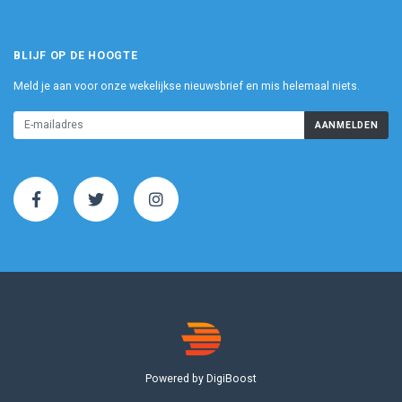
BLIJF OP DE HOOGTE
Meld je aan voor onze wekelijkse nieuwsbrief en mis helemaal niets.
AANMELDEN
Powered by DigiBoost