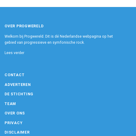
OVER PROGWERELD
Welkom bij Progwereld. Dit is dé Nederlandse webpagina op het
gebied van progressieve en symfonische rock.
Lees verder
CONTACT
ADVERTEREN
DE STICHTING
TEAM
OVER ONS
PRIVACY
DISCLAIMER