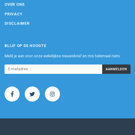
OVER ONS
PRIVACY
DISCLAIMER
BLIJF OP DE HOOGTE
Meld je aan voor onze wekelijkse nieuwsbrief en mis helemaal niets.
AANMELDEN