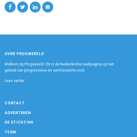
OVER PROGWERELD
Welkom bij Progwereld. Dit is dé Nederlandse webpagina op het
gebied van progressieve en symfonische rock.
Lees verder
CONTACT
ADVERTEREN
DE STICHTING
TEAM