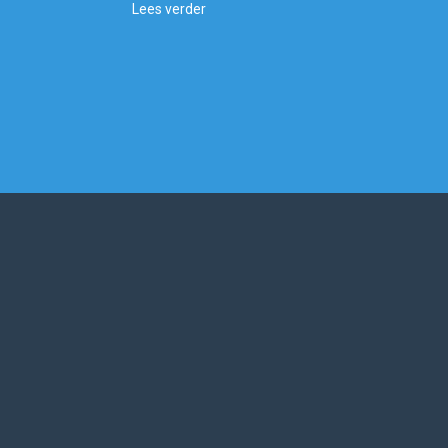
Lees verder