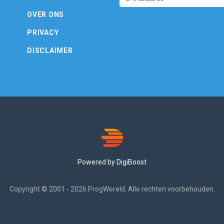
OVER ONS
PRIVACY
DISCLAIMER
Powered by DigiBoost
Copyright © 2001 - 2026 ProgWereld. Alle rechten voorbehouden.