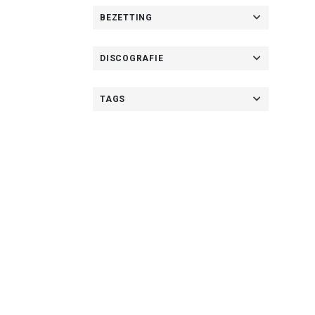
BEZETTING
DISCOGRAFIE
TAGS