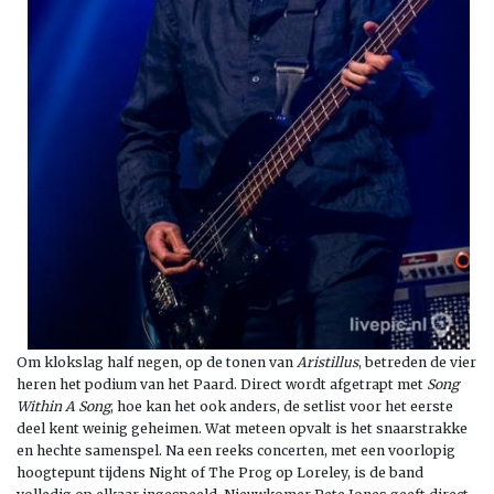
Om klokslag half negen, op de tonen van
Aristillus
, betreden de vier
heren het podium van het Paard. Direct wordt afgetrapt met
Song
Within A Song
, hoe kan het ook anders, de setlist voor het eerste
deel kent weinig geheimen. Wat meteen opvalt is het snaarstrakke
en hechte samenspel. Na een reeks concerten, met een voorlopig
hoogtepunt tijdens Night of The Prog op Loreley, is de band