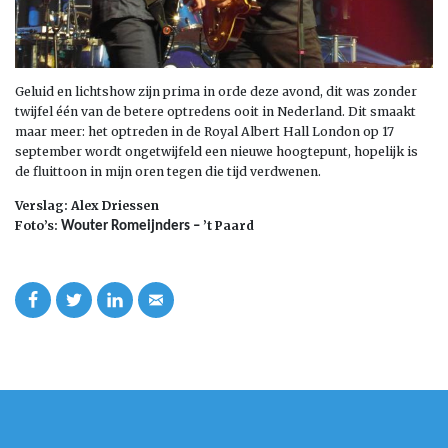
Geluid en lichtshow zijn prima in orde deze avond, dit was zonder
twijfel één van de betere optredens ooit in Nederland. Dit smaakt
maar meer: het optreden in de Royal Albert Hall London op 17
september wordt ongetwijfeld een nieuwe hoogtepunt, hopelijk is
de fluittoon in mijn oren tegen die tijd verdwenen.
Verslag: Alex Driessen
Foto’s:
’t Paard
Wouter Romeijnders –