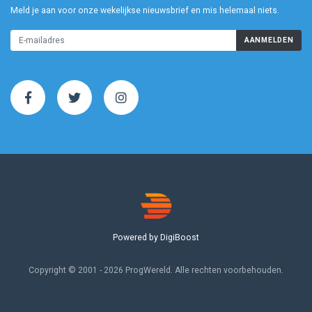
Meld je aan voor onze wekelijkse nieuwsbrief en mis helemaal niets.
AANMELDEN
Powered by DigiBoost
Copyright © 2001 - 2026 ProgWereld. Alle rechten voorbehouden.