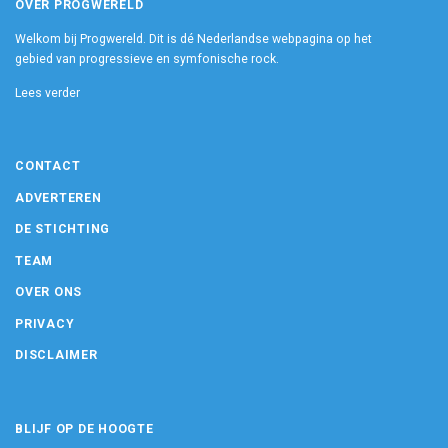
OVER PROGWERELD
Welkom bij Progwereld. Dit is dé Nederlandse webpagina op het
gebied van progressieve en symfonische rock.
Lees verder
CONTACT
ADVERTEREN
DE STICHTING
TEAM
OVER ONS
PRIVACY
DISCLAIMER
BLIJF OP DE HOOGTE