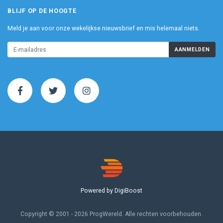
BLIJF OP DE HOOGTE
Meld je aan voor onze wekelijkse nieuwsbrief en mis helemaal niets.
AANMELDEN
Powered by DigiBoost
Copyright © 2001 - 2026 ProgWereld. Alle rechten voorbehouden.