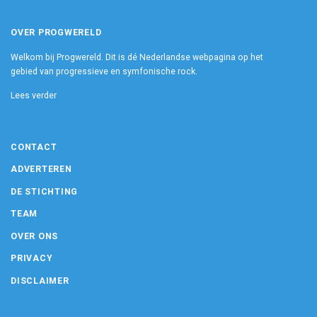
OVER PROGWERELD
Welkom bij Progwereld. Dit is dé Nederlandse webpagina op het
gebied van progressieve en symfonische rock.
Lees verder
CONTACT
ADVERTEREN
DE STICHTING
TEAM
OVER ONS
PRIVACY
DISCLAIMER