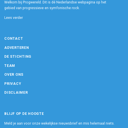
Welkom bij Progwereld. Dit is dé Nederlandse webpagina op het
gebied van progressieve en symfonische rock.
Lees verder
CONTACT
ADVERTEREN
DE STICHTING
TEAM
OVER ONS
PRIVACY
DISCLAIMER
BLIJF OP DE HOOGTE
Meld je aan voor onze wekelijkse nieuwsbrief en mis helemaal niets.