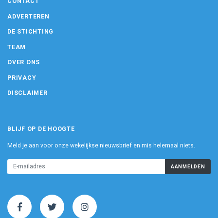
CONTACT
ADVERTEREN
DE STICHTING
TEAM
OVER ONS
PRIVACY
DISCLAIMER
BLIJF OP DE HOOGTE
Meld je aan voor onze wekelijkse nieuwsbrief en mis helemaal niets.
AANMELDEN