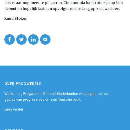
luisteraar nog meer te plezieren. Cinnamonia kan trots zijn op hun
debuut en hopelijk laat een opvolger niet te lang op zich wachten.
Ruud Stoker
OVER PROGWERELD
Welkom bij Progwereld. Dit is dé Nederlandse webpagina op het
gebied van progressieve en symfonische rock.
Lees verder