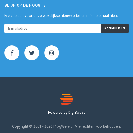
BLIJF OP DE HOOGTE
Meld je aan voor onze wekelijkse nieuwsbrief en mis helemaal niets.
AANMELDEN
Powered by DigiBoost
Copyright © 2001 - 2026 ProgWereld. Alle rechten voorbehouden.