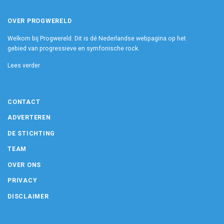
OVER PROGWERELD
Welkom bij Progwereld. Dit is dé Nederlandse webpagina op het
gebied van progressieve en symfonische rock.
Lees verder
CONTACT
ADVERTEREN
DE STICHTING
TEAM
OVER ONS
PRIVACY
DISCLAIMER