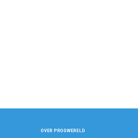
OVER PROGWERELD