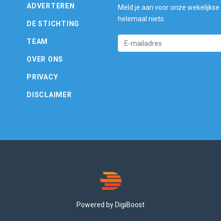
ADVERTEREN
Meld je aan voor onze wekelijkse
helemaal niets.
DE STICHTING
TEAM
OVER ONS
PRIVACY
DISCLAIMER
Powered by DigiBoost