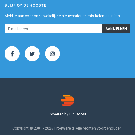
BLIJF OP DE HOOGTE
Meld je aan voor onze wekelijkse nieuwsbrief en mis helemaal niets.
AANMELDEN
Powered by DigiBoost
Copyright © 2001 - 2026 ProgWereld. Alle rechten voorbehouden.