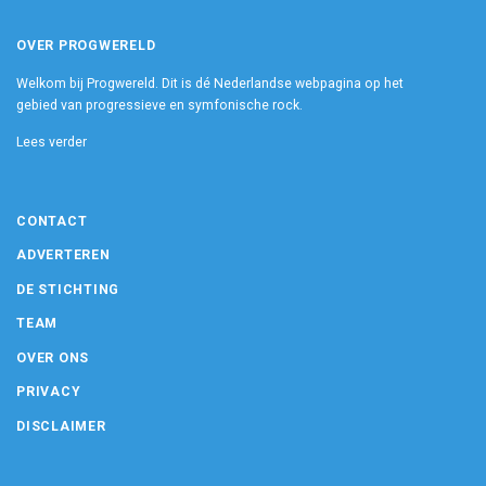
OVER PROGWERELD
Welkom bij Progwereld. Dit is dé Nederlandse webpagina op het
gebied van progressieve en symfonische rock.
Lees verder
CONTACT
ADVERTEREN
DE STICHTING
TEAM
OVER ONS
PRIVACY
DISCLAIMER