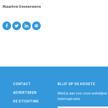
Maarten Goossensen
CONTACT
BLIJF OP DE HOOGTE
ADVERTEREN
Meld je aan voor onze wekelijkse
helemaal niets.
DE STICHTING