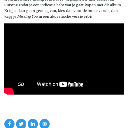
Europe
zodat je een indicatie hebt wat je gaat kopen met dit album.
Krijg je daar geen genoeg van, kies dan voor de bonusversie, dan
krijg je
Missing You
in een akoestische versie erbij.