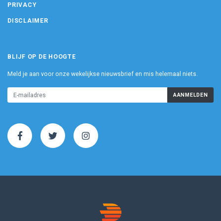
PRIVACY
DISCLAIMER
BLIJF OP DE HOOGTE
Meld je aan voor onze wekelijkse nieuwsbrief en mis helemaal niets.
AANMELDEN