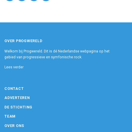
OVER PROGWERELD
Welkom bij Progwereld. Dit is dé Nederlandse webpagina op het
gebied van progressieve en symfonische rock.
Lees verder
CONTACT
ADVERTEREN
DE STICHTING
TEAM
OVER ONS