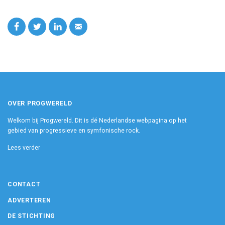
OVER PROGWERELD
Welkom bij Progwereld. Dit is dé Nederlandse webpagina op het
gebied van progressieve en symfonische rock.
Lees verder
CONTACT
ADVERTEREN
DE STICHTING