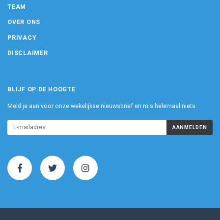
TEAM
OVER ONS
PRIVACY
DISCLAIMER
BLIJF OP DE HOOGTE
Meld je aan voor onze wekelijkse nieuwsbrief en mis helemaal niets.
AANMELDEN