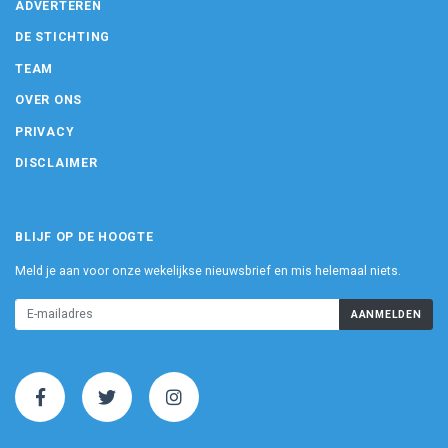
ADVERTEREN
DE STICHTING
TEAM
OVER ONS
PRIVACY
DISCLAIMER
BLIJF OP DE HOOGTE
Meld je aan voor onze wekelijkse nieuwsbrief en mis helemaal niets.
AANMELDEN