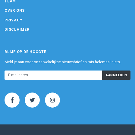
TEAM
OVER ONS
PRIVACY
DISCLAIMER
BLIJF OP DE HOOGTE
Meld je aan voor onze wekelijkse nieuwsbrief en mis helemaal niets.
AANMELDEN