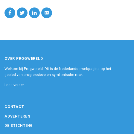
OVER PROGWERELD
Welkom bij Progwereld. Dit is dé Nederlandse webpagina op het
gebied van progressieve en symfonische rock.
Lees verder
CONTACT
ADVERTEREN
DE STICHTING